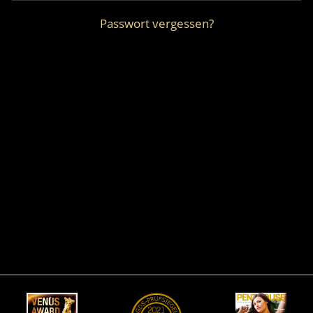
Passwort vergessen?