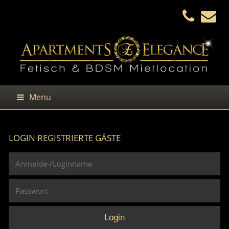
Menu
LOGIN REGISTRIERTE GÄSTE