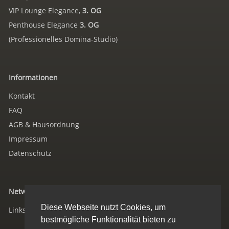
VIP Lounge Elegance,
3. OG
Penthouse Elegance
3. OG
(Professionelles Domina-Studio)
Informationen
Kontakt
FAQ
AGB & Hausordnung
Impressum
Datenschutz
Networking
Diese Webseite nutzt Cookies, um
Links/Verweise
bestmögliche Funktionalität bieten zu