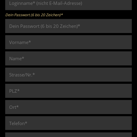
Dein Passwort (6 bis 20 Zeichen)*