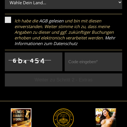
Ich habe die
AGB gelesen
und bin mit diesen
einverstanden. Weiter stimme ich zu, dass meine
Angaben zu dieser und ggf. zukünftiger Buchungen
erhoben und elektronisch verarbeitet werden.
Mehr
Informationen zum Datenschutz