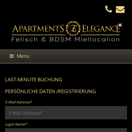
Menu
LAST-MINUTE BUCHUNG
PERSÖNLICHE DATEN /REGISTRIERUNG
E-Mail-Adresse*
Login-Name*