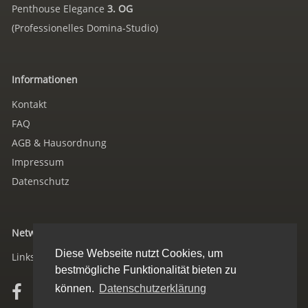
Penthouse Elegance
3. OG
(Professionelles Domina-Studio)
Informationen
Kontakt
FAQ
AGB & Hausordnung
Impressum
Datenschutz
Networking
Diese Webseite nutzt Cookies, um
Links/Verweise
bestmögliche Funktionalität bieten zu
können.
Datenschutzerklärung