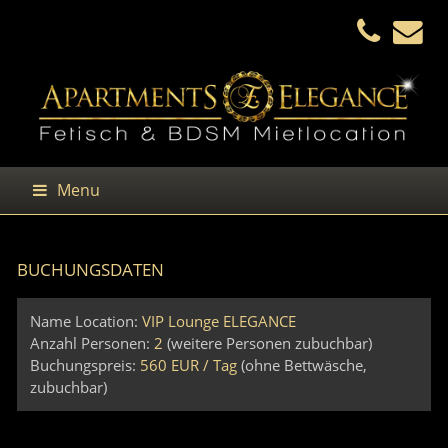
Menu
BUCHUNGSDATEN
Name Location:
VIP Lounge ELEGANCE
Anzahl Personen:
2
(weitere Personen zubuchbar)
Buchungspreis:
560 EUR / Tag
(ohne Bettwäsche,
zubuchbar)