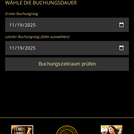
WÄHLE DIE BUCHUNGSDAUER
Erster Buchungstag
Letzter Buchungstag (bitte auswählen)