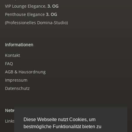
VIP Lounge Elegance,
3. OG
Penthouse Elegance
3. OG
(Professionelles Domina-Studio)
Informationen
Kontakt
FAQ
AGB & Hausordnung
Impressum
Datenschutz
Networking
Diese Webseite nutzt Cookies, um
Links/Verweise
bestmögliche Funktionalität bieten zu