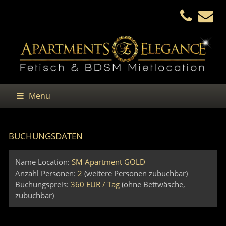
Menu
BUCHUNGSDATEN
Name Location:
SM Apartment GOLD
Anzahl Personen:
2
(weitere Personen zubuchbar)
Buchungspreis:
360 EUR / Tag
(ohne Bettwäsche,
zubuchbar)