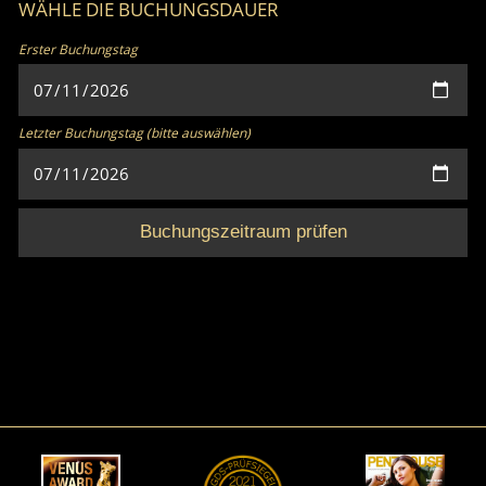
WÄHLE DIE BUCHUNGSDAUER
Erster Buchungstag
Letzter Buchungstag (bitte auswählen)