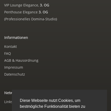
VIP Lounge Elegance,
3. OG
Penthouse Elegance
3. OG
(Professionelles Domina-Studio)
Informationen
Kontakt
FAQ
AGB & Hausordnung
Impressum
Datenschutz
Networking
Diese Webseite nutzt Cookies, um
Links/Verweise
bestmögliche Funktionalität bieten zu